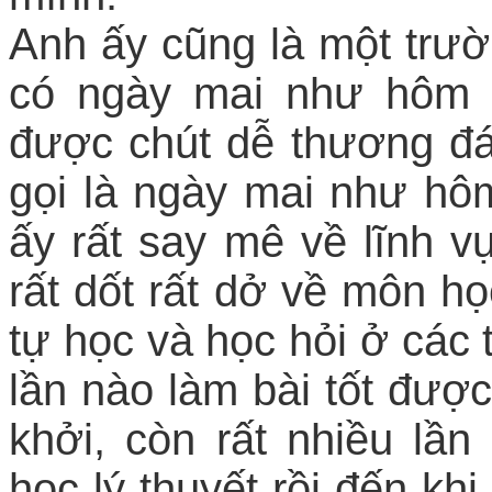
Anh ấy cũng là một trư
có ngày mai như hôm 
được chút dễ thương đán
gọi là ngày mai như hô
ấy rất say mê về lĩnh v
rất dốt rất dở về môn họ
tự học và học hỏi ở các
lần nào làm bài tốt được
khởi, còn rất nhiều lầ
học lý thuyết rồi đến khi