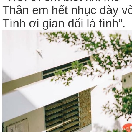
Thân em hết nhục dày v
Tình ơi gian dối là tình”.