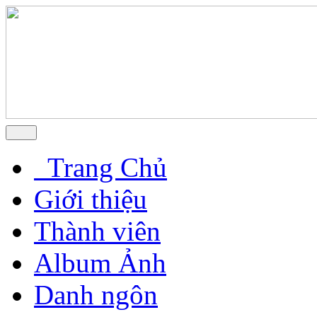
Trang Chủ
Giới thiệu
Thành viên
Album Ảnh
Danh ngôn