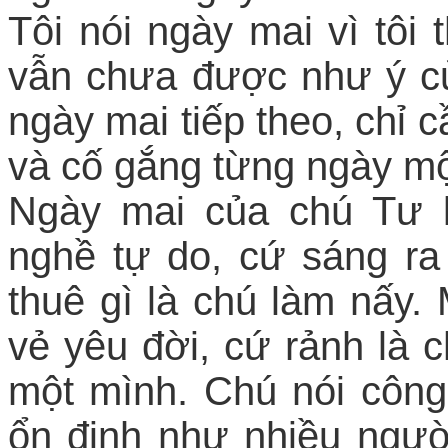
Tôi nói ngày mai vì tôi
vẫn chưa được như ý củ
ngày mai tiếp theo, chỉ 
và cố gắng từng ngày một
Ngày mai của chú Tư l
nghề tự do, cứ sáng ra 
thuê gì là chú làm nấy.
vẻ yêu đời, cứ rảnh là c
một mình. Chú nói công
ổn định như nhiều ngườ