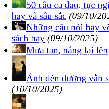
50 câu ca dao, tục ng
hay và sâu sắc
(09/10/20
Những câu nói hay về
sách hay
(09/10/2025)
Mưa tan, nắng lại lên
Ánh đèn đường vẫn sá
(10/10/2025)