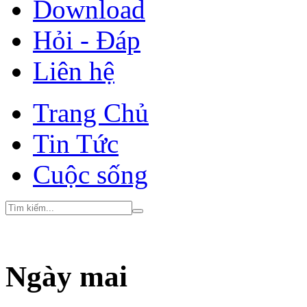
Download
Hỏi - Đáp
Liên hệ
Trang Chủ
Tin Tức
Cuộc sống
Ngày mai