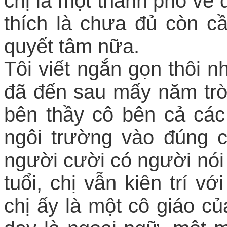
chị là một thành phố về d
thích là chưa đủ còn c
quyết tâm nữa.
Tôi viết ngắn gọn thôi n
đã đến sau mấy năm trờ
bên thầy cô bên cả các 
ngôi trường vào đúng 
người cười có người nói r
tuổi, chị vẫn kiên trí v
chị ấy là một cô giáo c