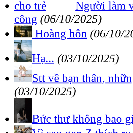
Người làm v
công
(06/10/2025)
​ Hoàng hôn
(06/10/2
Hạ...
(03/10/2025)
Stt về bạn thân, nhữn
(03/10/2025)
Bức thư không bao g