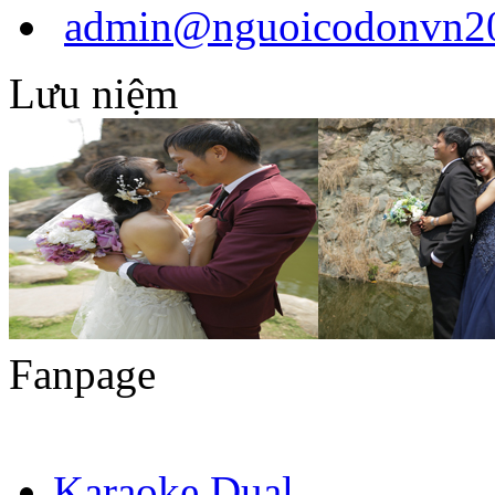
admin@nguoicodonvn20
Lưu niệm
Fanpage
Karaoke Dual