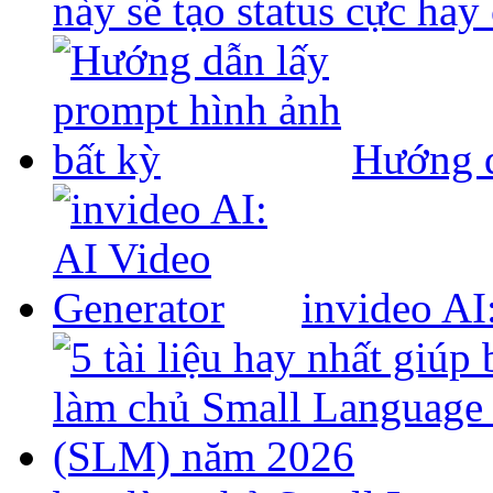
này sẽ tạo status cực hay 
Hướng d
invideo AI