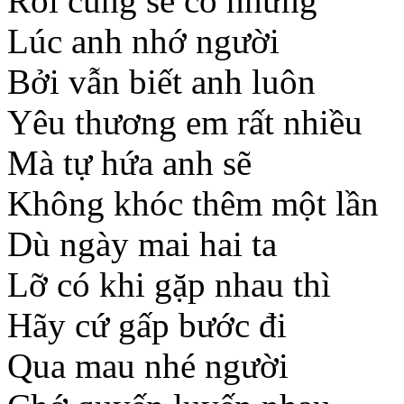
Rồi cũng sẽ có những
Lúc anh nhớ người
Bởi vẫn biết anh luôn
Yêu thương em rất nhiều
Mà tự hứa anh sẽ
Không khóc thêm một lần
Dù ngày mai hai ta
Lỡ có khi gặp nhau thì
Hãy cứ gấp bước đi
Qua mau nhé người