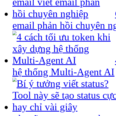
email phản hồi chuyên n
hệ thống Multi-Agent AI