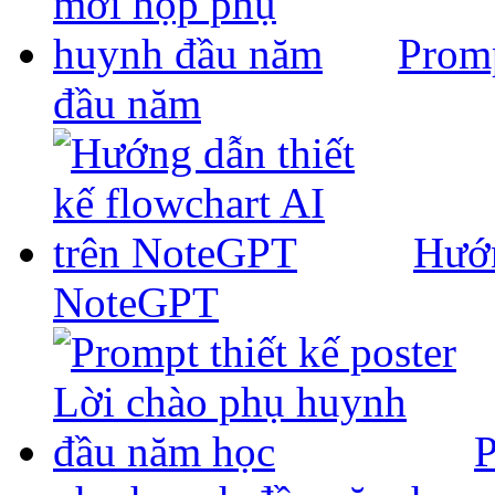
Promp
đầu năm
Hướn
NoteGPT
P