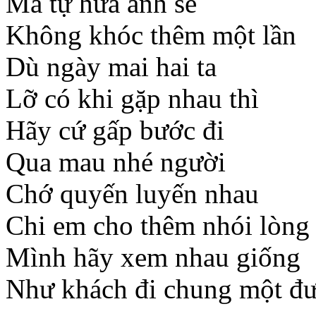
Mà tự hứa anh sẽ
Không khóc thêm một lần
Dù ngày mai hai ta
Lỡ có khi gặp nhau thì
Hãy cứ gấp bước đi
Qua mau nhé người
Chớ quyến luyến nhau
Chi em cho thêm nhói lòng
Mình hãy xem nhau giống
Như khách đi chung một đ