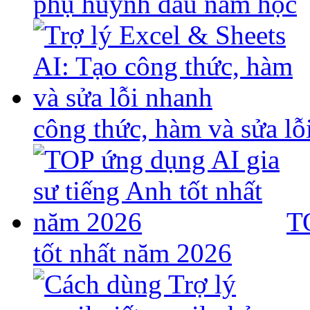
phụ huynh đầu năm học
công thức, hàm và sửa lỗ
T
tốt nhất năm 2026