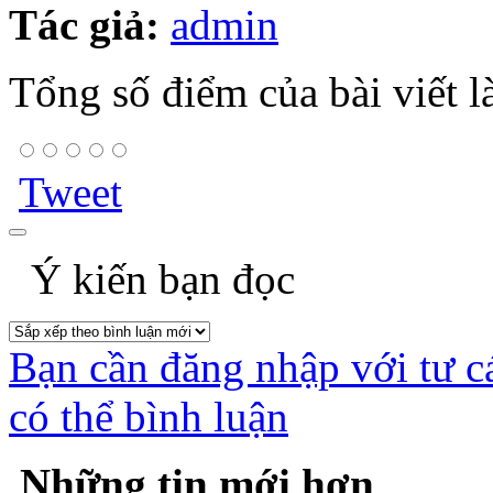
Tác giả:
admin
Tổng số điểm của bài viết l
Tweet
Ý kiến bạn đọc
Bạn cần đăng nhập với tư c
có thể bình luận
Những tin mới hơn