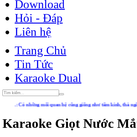
Download
Hỏi - Đáp
Liên hệ
Trang Chủ
Tin Tức
Karaoke Dual
Karaoke Giọt Nước Mắ