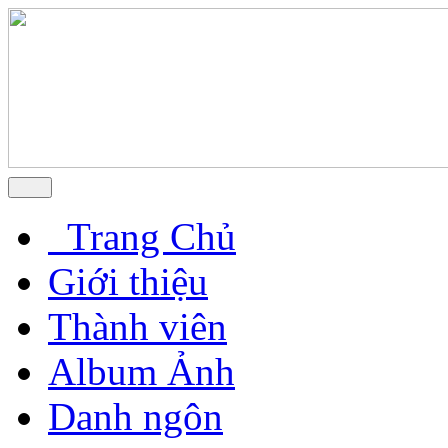
Trang Chủ
Giới thiệu
Thành viên
Album Ảnh
Danh ngôn