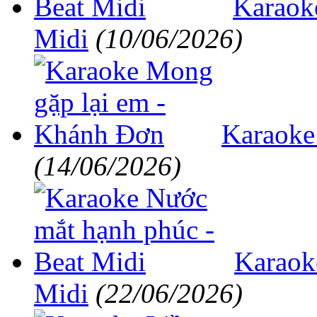
Karaok
Midi
(10/06/2026)
Karaoke
(14/06/2026)
Karaok
Midi
(22/06/2026)