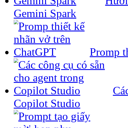
Hướn
Gemini Spark
Promp t
Các
Copilot Studio