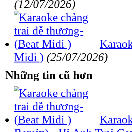
(12/07/2026)
Karaok
Midi )
(25/07/2026)
Những tin cũ hơn
Karao