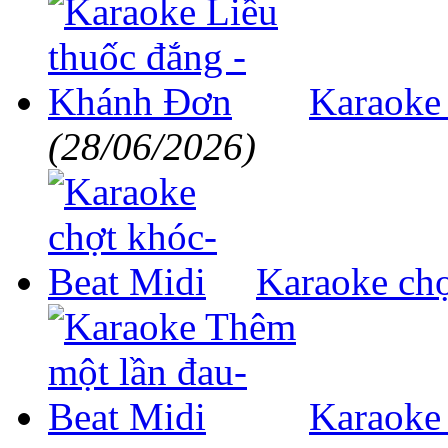
Karaoke
(28/06/2026)
Karaoke chợ
Karaoke