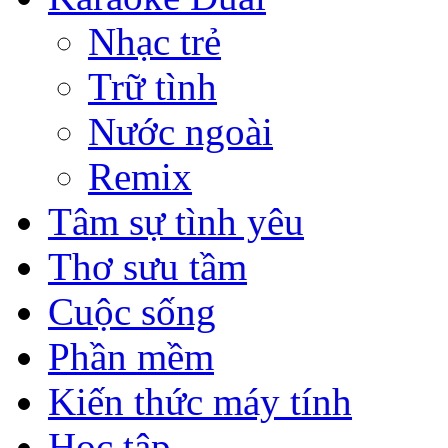
Nhạc trẻ
Trữ tình
Nước ngoài
Remix
Tâm sự tình yêu
Thơ sưu tầm
Cuộc sống
Phần mềm
Kiến thức máy tính
Học tập