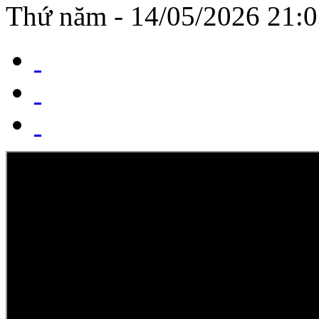
Thứ năm - 14/05/2026 21: