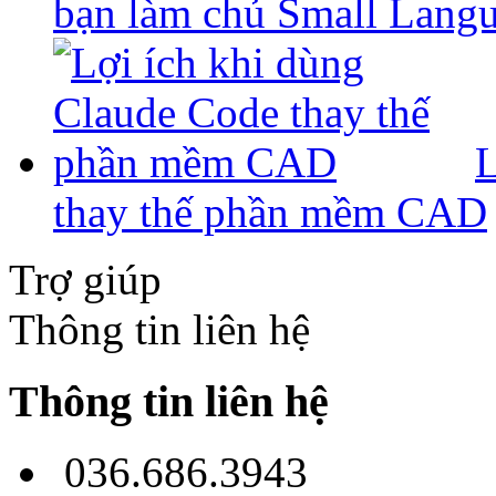
bạn làm chủ Small Lan
L
thay thế phần mềm CAD
Trợ giúp
Thông tin liên hệ
Thông tin liên hệ
036.686.3943