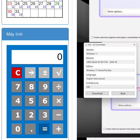
Máy tính