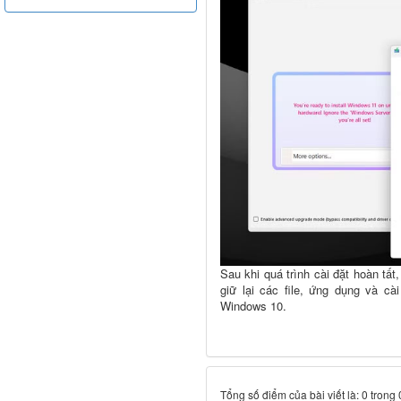
Sau khi quá trình cài đặt hoàn tấ
giữ lại các file, ứng dụng và c
Windows 10.
Tổng số điểm của bài viết là: 0 trong