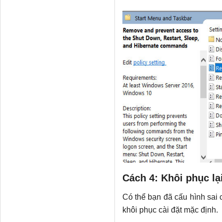
Cách 4: Khôi phục lạ
Có thể bạn đã cấu hình sai 
khôi phục cài đặt mặc định.