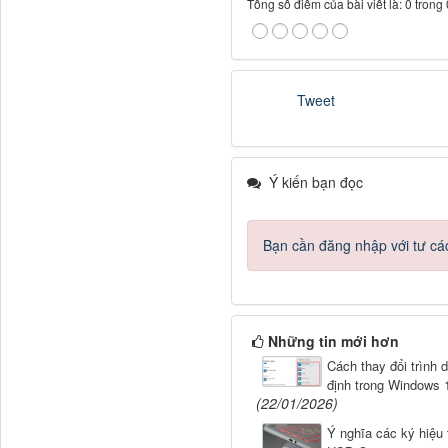
Tổng số điểm của bài viết là: 0 trong
Tweet
Ý kiến bạn đọc
Bạn cần đăng nhập với tư cá
Những tin mới hơn
Cách thay đổi trình 
định trong Windows 
(22/01/2026)
Ý nghĩa các ký hiệu 