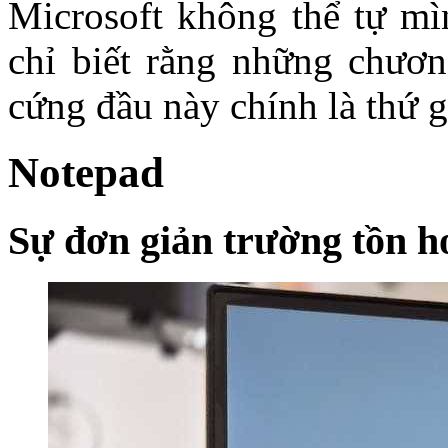
Microsoft không thể tự mì
chỉ biết rằng những chươn
cứng đầu này chính là thứ g
Notepad
Sự đơn giản trường tồn h