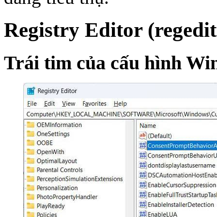
Registry Editor (regedit
Trái tim của cấu hình W