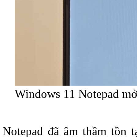
Windows 11 Notepad mở
Notepad đã âm thầm tồn tại