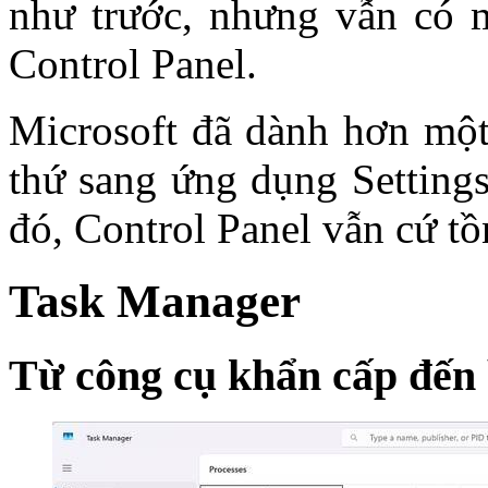
như trước, nhưng vẫn có 
Control Panel.
Microsoft đã dành hơn một
thứ sang ứng dụng Settings
đó, Control Panel vẫn cứ tồn
Task Manager
Từ công cụ khẩn cấp đến 