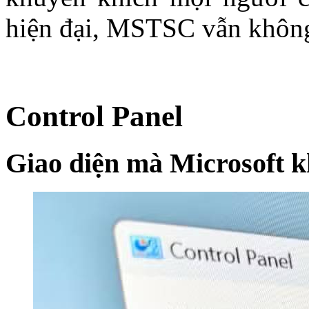
hiện đại, MSTSC vẫn không 
Control Panel
Giao diện mà Microsoft k