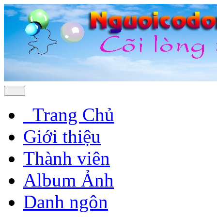
Trang Chủ
Giới thiệu
Thành viên
Album Ảnh
Danh ngôn