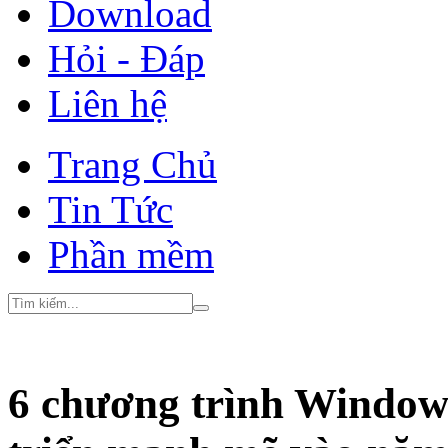
Download
Hỏi - Đáp
Liên hệ
Trang Chủ
Tin Tức
Phần mềm
6 chương trình Windows