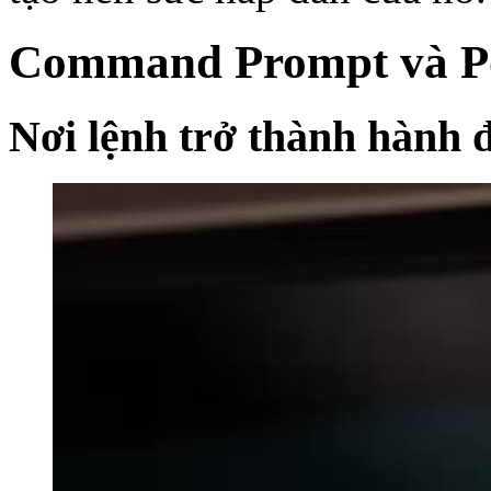
Command Prompt và P
Nơi lệnh trở thành hành 