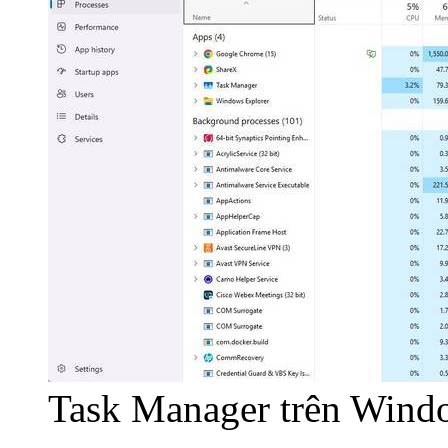
Task Manager trên Wind