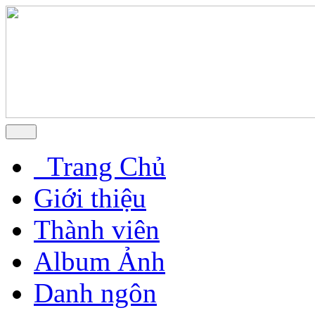
Trang Chủ
Giới thiệu
Thành viên
Album Ảnh
Danh ngôn