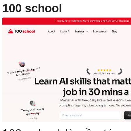
100 school