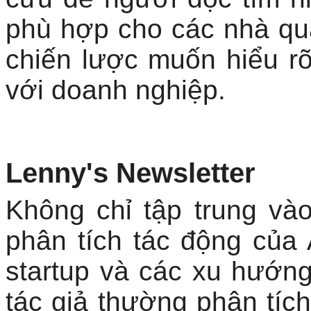
phù hợp cho các nhà quả
chiến lược muốn hiểu rõ
với doanh nghiệp.
Lenny's Newsletter
Không chỉ tập trung và
phân tích tác động của 
startup và các xu hướng
tác giả thường phân tích