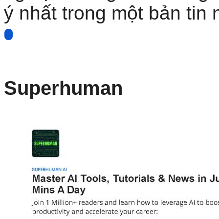
ý nhất trong một bản tin
Superhuman