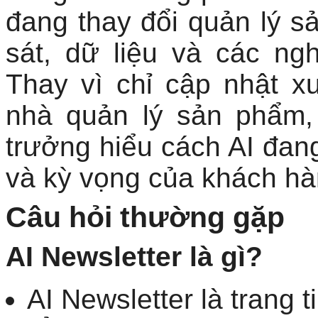
đang thay đổi quản lý s
sát, dữ liệu và các ng
Thay vì chỉ cập nhật x
nhà quản lý sản phẩm,
trưởng hiểu cách AI đan
và kỳ vọng của khách hà
Câu hỏi thường gặp
AI Newsletter là gì?
AI Newsletter là trang 