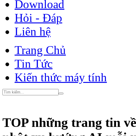
Download
Hỏi - Đáp
Liên hệ
Trang Chủ
Tin Tức
Kiến thức máy tính
TOP những trang tin về