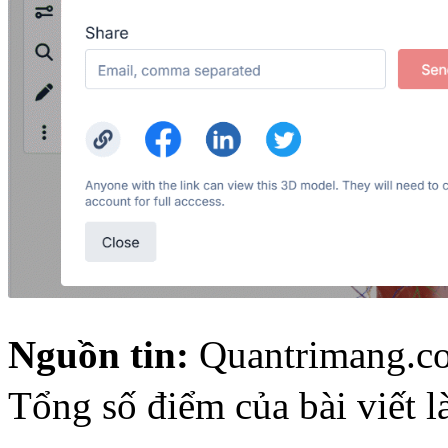
Nguồn tin:
Quantrimang.c
Tổng số điểm của bài viết l