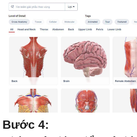
Bước 4: