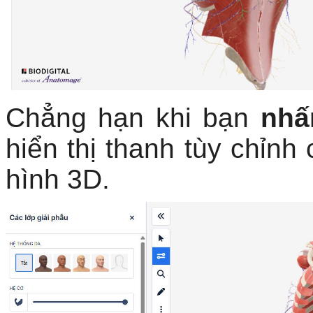
Chẳng hạn khi bạn
nhấn
hiển thị thanh tùy chỉnh
hình 3D.