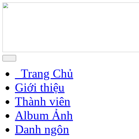
Trang Chủ
Giới thiệu
Thành viên
Album Ảnh
Danh ngôn