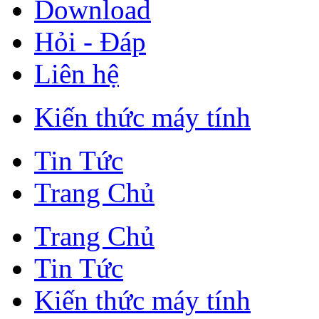
Download
Hỏi - Đáp
Liên hệ
Kiến thức máy tính
Tin Tức
Trang Chủ
Trang Chủ
Tin Tức
Kiến thức máy tính