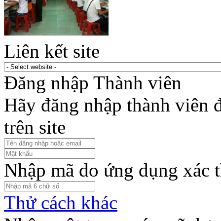
Liên kết site
Đăng nhập Thành viên
Hãy đăng nhập thành viên để
trên site
Nhập mã do ứng dụng xác t
Thử cách khác