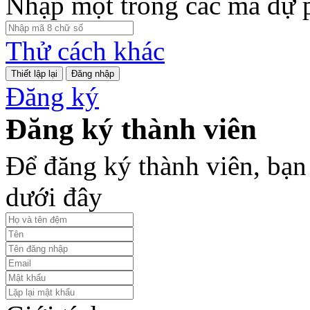
Nhập một trong các mã dự 
Thử cách khác
Đăng nhập
Đăng ký
Đăng ký thành viên
Để đăng ký thành viên, bạn 
dưới đây