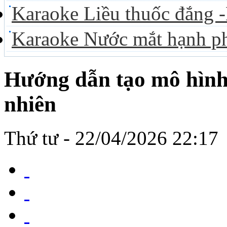
Karaoke Liều thuốc đắng
Karaoke Nước mắt hạnh ph
Hướng dẫn tạo mô hình
nhiên
Thứ tư - 22/04/2026 22:17