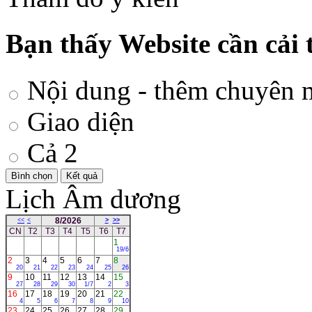
Bạn thấy Website cần cải 
Nội dung - thêm chuyên 
Giao diện
Cả 2
Lịch Âm dương