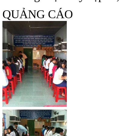
QUẢNG CÁO