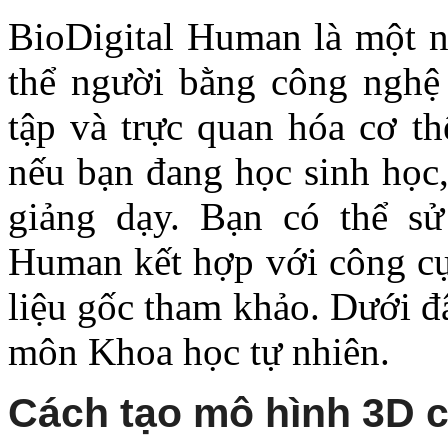
BioDigital Human là một n
thể người bằng công nghệ
tập và trực quan hóa cơ th
nếu bạn đang học sinh học
giảng dạy. Bạn có thể sử 
Human kết hợp với công cụ 
liệu gốc tham khảo. Dưới 
môn Khoa học tự nhiên.
Cách tạo mô hình 3D 