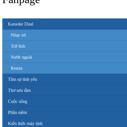
Karaoke Dual
Nhạc trẻ
Trữ tình
Nước ngoài
Remix
Tâm sự tình yêu
Thơ sưu tầm
Cuộc sống
Phần mềm
Kiến thức máy tính