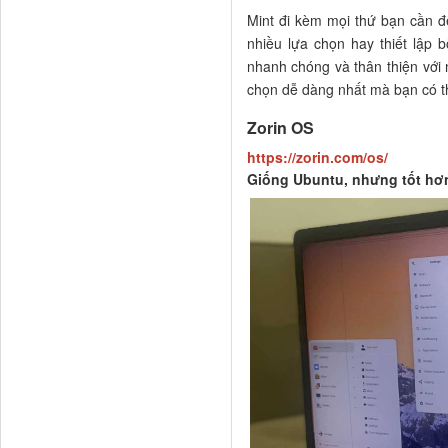
Mint đi kèm mọi thứ bạn cần 
nhiều lựa chọn hay thiết lập
nhanh chóng và thân thiện với 
chọn dễ dàng nhất mà bạn có t
Zorin OS
https://zorin.com/os/
Giống Ubuntu, nhưng tốt hơ