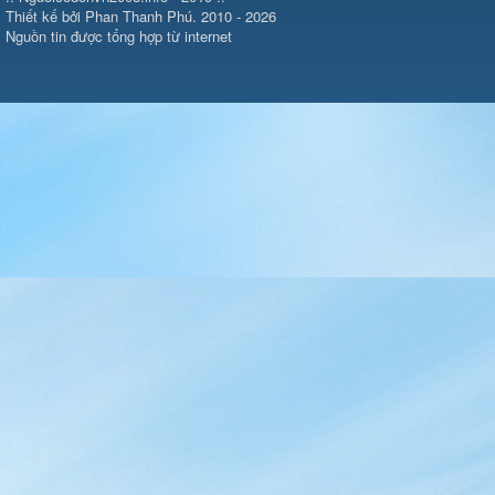
Thiết kế bởi Phan Thanh Phú. 2010 - 2026
Nguồn tin được tổng hợp từ internet