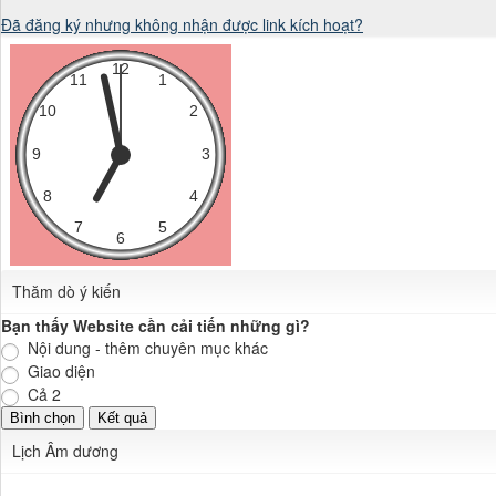
Đã đăng ký nhưng không nhận được link kích hoạt?
Thăm dò ý kiến
Bạn thấy Website cần cải tiến những gì?
Nội dung - thêm chuyên mục khác
Giao diện
Cả 2
Lịch Âm dương