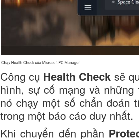
Chạy Health Check của Microsoft PC Manager
Công cụ
sẽ qu
Health Check
hình, sự cố mạng và những f
nó chạy một số chẩn đoán tí
trong một báo cáo duy nhất.
Khi chuyển đến phần
Prote