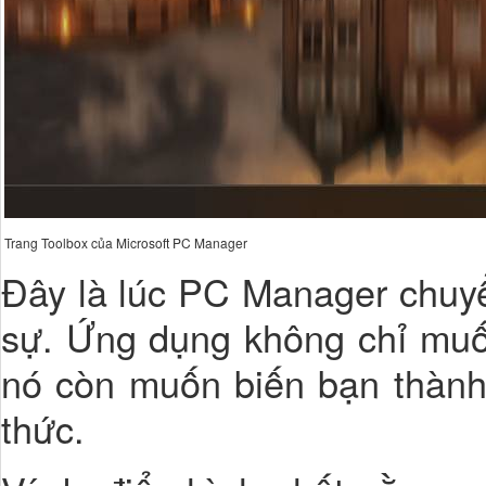
Trang Toolbox của Microsoft PC Manager
Đây là lúc PC Manager chuyể
sự. Ứng dụng không chỉ muố
nó còn muốn biến bạn thành 
thức.