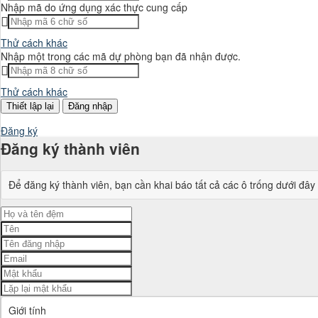
Nhập mã do ứng dụng xác thực cung cấp
Thử cách khác
Nhập một trong các mã dự phòng bạn đã nhận được.
Thử cách khác
Đăng nhập
Đăng ký
Đăng ký thành viên
Để đăng ký thành viên, bạn cần khai báo tất cả các ô trống dưới đây
Giới tính