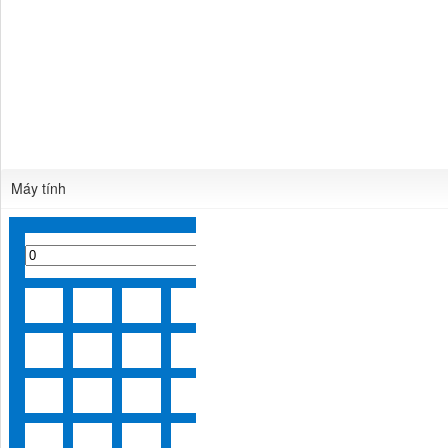
Máy tính