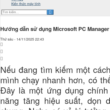
Kiến thức máy tính
Hướng dẫn sử dụng Microsoft PC Manager 
Thứ sáu - 14/11/2025 22:43
Nếu đang tìm kiếm một các
mình chạy nhanh hơn, có th
Đây là một ứng dụng chính 
năng tăng hiệu suất, dọn d