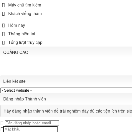
Máy chủ tìm kiếm
Khách viếng thăm
Hôm nay
Tháng hiện tại
Tổng lượt truy cập
QUẢNG CÁO
Liên kết site
Đăng nhập Thành viên
Hãy đăng nhập thành viên để trải nghiệm đầy đủ các tiện ích trên sit