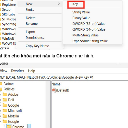
ặt tên cho khóa mới này là Chrome
như hình.