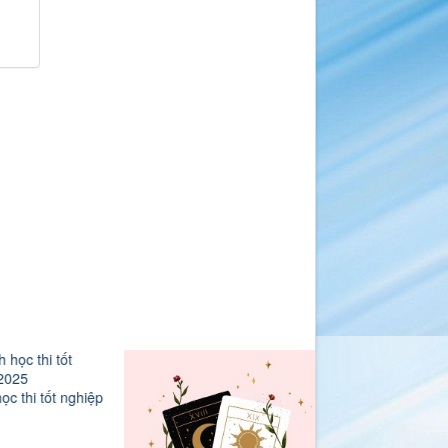
hi tốt nghiệp