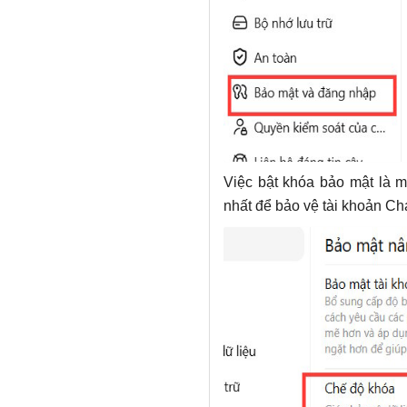
Việc bật khóa bảo mật là 
nhất để bảo vệ tài khoản Ch