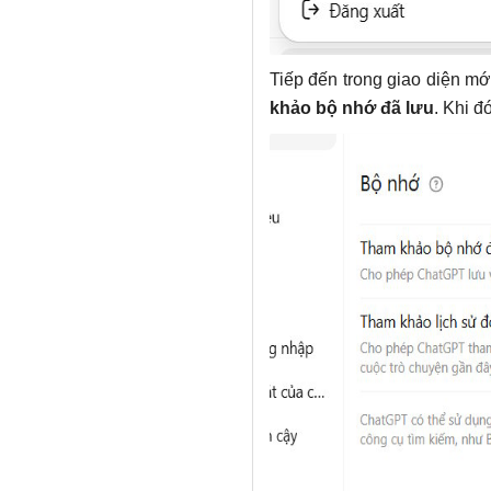
Tiếp đến trong giao diện mớ
khảo bộ nhớ đã lưu
. Khi đ