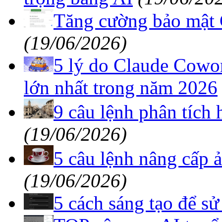
Tăng cường bảo mật
(19/06/2026)
5 lý do Claude Cowor
lớn nhất trong năm 2026
9 câu lệnh phân tích
(19/06/2026)
5 câu lệnh nâng cấp 
(19/06/2026)
5 cách sáng tạo để 