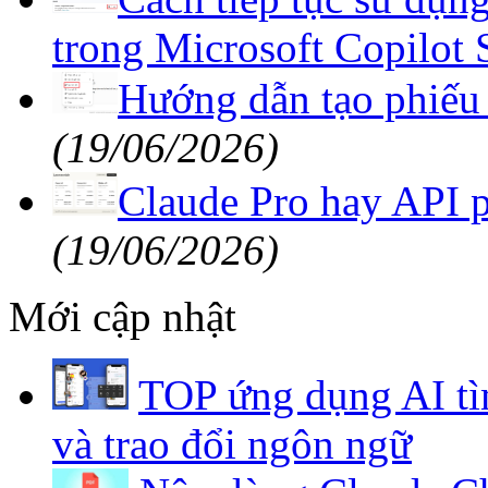
trong Microsoft Copilot 
Hướng dẫn tạo phiếu 
(19/06/2026)
Claude Pro hay API 
(19/06/2026)
Mới cập nhật
TOP ứng dụng AI tì
và trao đổi ngôn ngữ