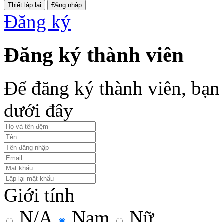
Đăng nhập
Đăng ký
Đăng ký thành viên
Để đăng ký thành viên, bạn 
dưới đây
Giới tính
N/A
Nam
Nữ