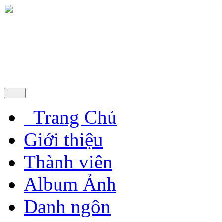
Trang Chủ
Giới thiệu
Thành viên
Album Ảnh
Danh ngôn