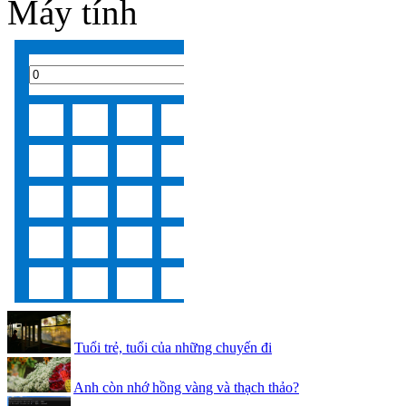
Máy tính
Tuổi trẻ, tuổi của những chuyến đi
Anh còn nhớ hồng vàng và thạch thảo?