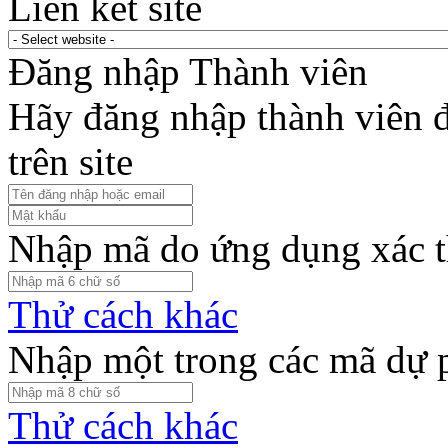
Liên kết site
Đăng nhập Thành viên
Hãy đăng nhập thành viên để
trên site
Nhập mã do ứng dụng xác t
Thử cách khác
Nhập một trong các mã dự 
Thử cách khác