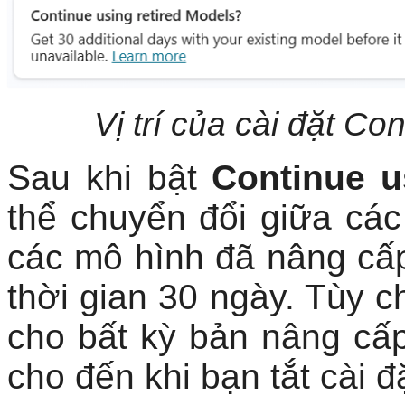
Vị trí của cài đặt Co
Sau khi bật
Continue u
thể chuyển đổi giữa cá
các mô hình đã nâng cấp
thời gian 30 ngày. Tùy 
cho bất kỳ bản nâng cấp
cho đến khi bạn tắt cài đ