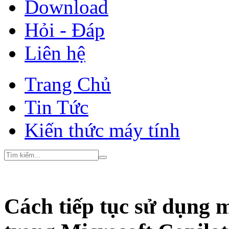
Download
Hỏi - Đáp
Liên hệ
Trang Chủ
Tin Tức
Kiến thức máy tính
Cách tiếp tục sử dụng 