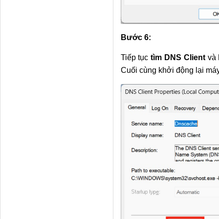
Bước 6:
Tiếp tục
tìm DNS Client
và
Cuối cùng khởi động lại máy