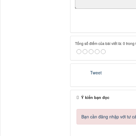
Tổng số điểm của bài viết là: 0 trong
Tweet
Ý kiến bạn đọc
Bạn cần đăng nhập với tư c