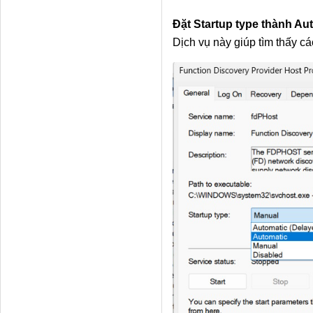
Đặt Startup type thành Au
Dịch vụ này giúp tìm thấy các