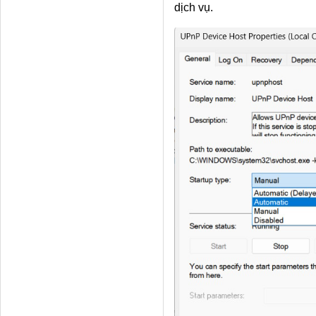
dịch vụ.