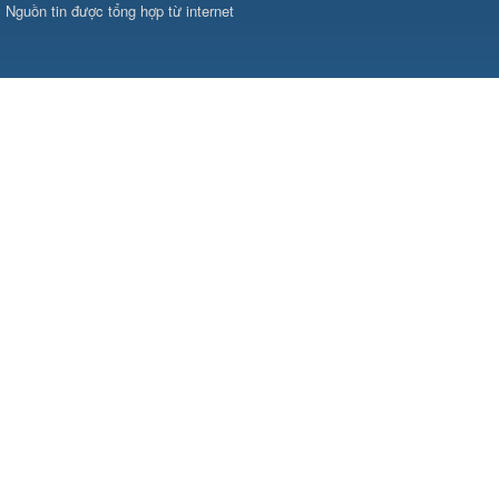
Nguồn tin được tổng hợp từ internet