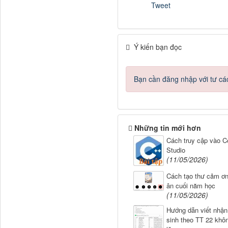
Tweet
Ý kiến bạn đọc
Bạn cần đăng nhập với tư cá
Những tin mới hơn
Cách truy cập vào Co
Studio
(11/05/2026)
Cách tạo thư cảm ơn,
ân cuối năm học
(11/05/2026)
Hướng dẫn viết nhận
sinh theo TT 22 khôn