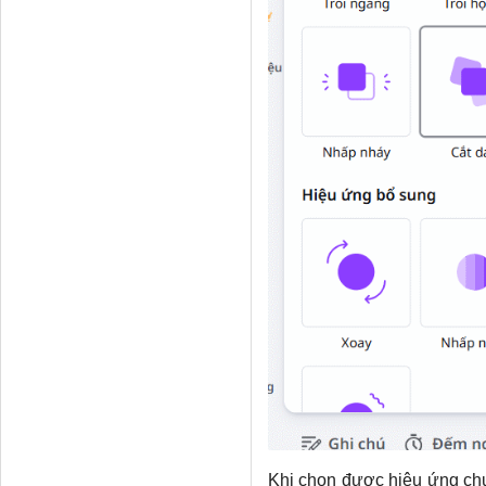
Khi chọn được hiệu ứng ch