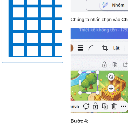
Chúng ta nhấn chọn vào
Ch
Bước 4: