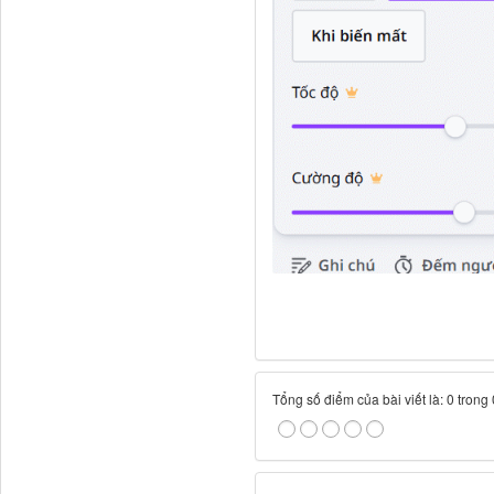
Tổng số điểm của bài viết là: 0 trong