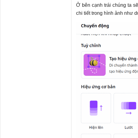
Ở bên cạnh trái chúng ta s
chi tiết trong hình ảnh như 