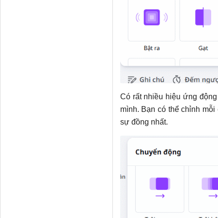
Có rất nhiều hiệu ứng động
mình. Bạn có thể chỉnh mỗi 
sự đồng nhất.