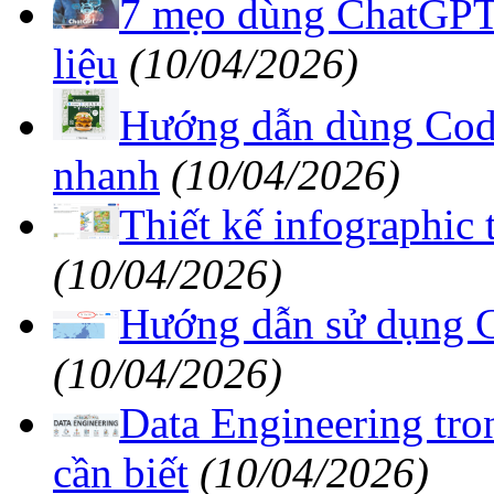
7 mẹo dùng ChatGPT 
liệu
(10/04/2026)
Hướng dẫn dùng Codia
nhanh
(10/04/2026)
Thiết kế infographic
(10/04/2026)
Hướng dẫn sử dụng Ge
(10/04/2026)
Data Engineering tr
cần biết
(10/04/2026)