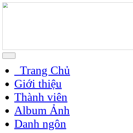
Trang Chủ
Giới thiệu
Thành viên
Album Ảnh
Danh ngôn