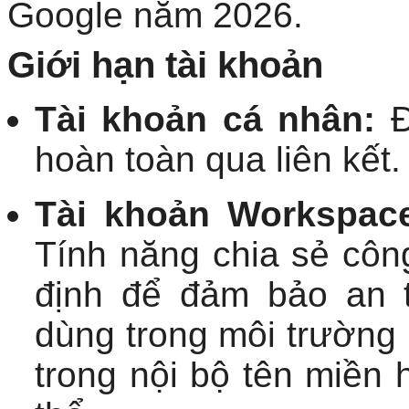
Google năm 2026.
Giới hạn tài khoản
Tài khoản cá nhân:
Đ
hoàn toàn qua liên kết.
Tài khoản Workspace
Tính năng chia sẻ côn
định để đảm bảo an t
dùng trong môi trường 
trong nội bộ tên miền