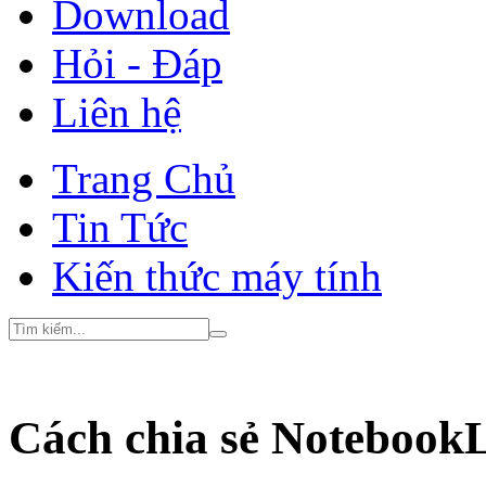
Download
Hỏi - Đáp
Liên hệ
Trang Chủ
Tin Tức
Kiến thức máy tính
Cách chia sẻ Notebook