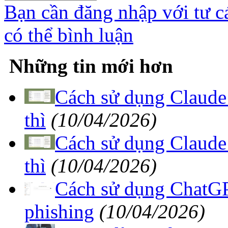
Bạn cần đăng nhập với tư c
có thể bình luận
Những tin mới hơn
Cách sử dụng Claude 
thì
(10/04/2026)
Cách sử dụng Claude 
thì
(10/04/2026)
Cách sử dụng ChatGPT
phishing
(10/04/2026)