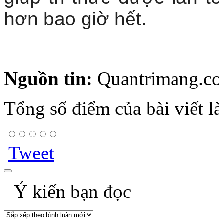
hơn bao giờ hết.
Nguồn tin:
Quantrimang.c
Tổng số điểm của bài viết l
Tweet
Ý kiến bạn đọc