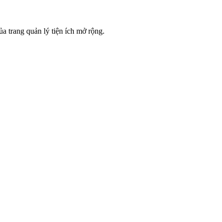
ủa trang quản lý tiện ích mở rộng.