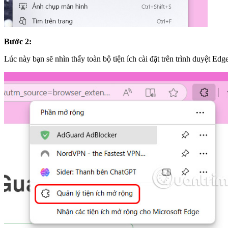
Bước 2:
Lúc này bạn sẽ nhìn thấy toàn bộ tiện ích cài đặt trên trình duyệt Ed