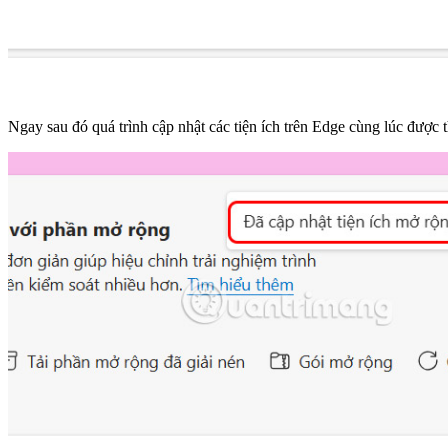
Ngay sau đó quá trình cập nhật các tiện ích trên Edge cùng lúc được 