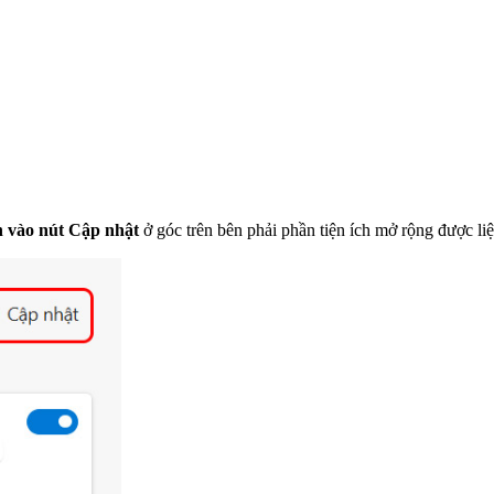
 vào nút Cập nhật
ở góc trên bên phải phần tiện ích mở rộng được liệt