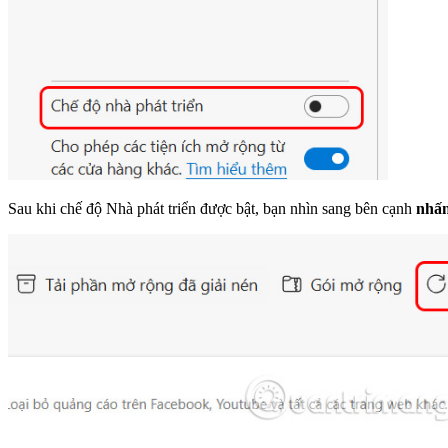
Sau khi chế độ Nhà phát triển được bật, bạn nhìn sang bên cạnh
nhấn