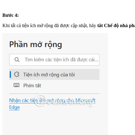
Bước 4:
Khi tất cả tiện ích mở rộng đã được cập nhật, hãy
tắt Chế độ nhà ph