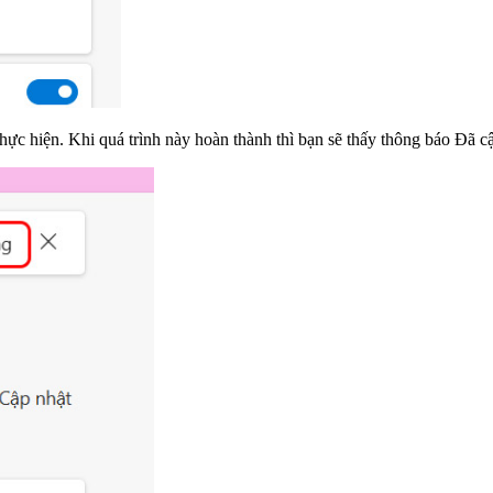
thực hiện. Khi quá trình này hoàn thành thì bạn sẽ thấy thông báo Đã c