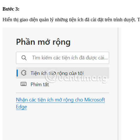
Bước 3:
Hiển thị giao diện quản lý những tiện ích đã cài đặt trên trình duyệt.