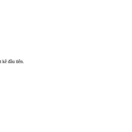
 kê đầu tiên.