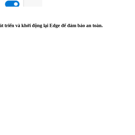
át triển và khởi động lại Edge để đảm bảo an toàn.