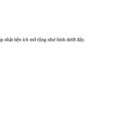
ập nhật tiện ích mở rộng như hình dưới đây.