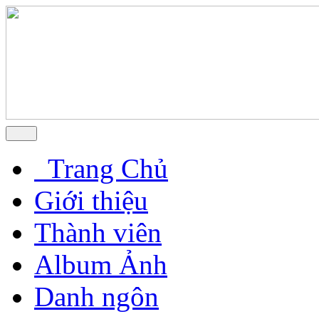
Trang Chủ
Giới thiệu
Thành viên
Album Ảnh
Danh ngôn