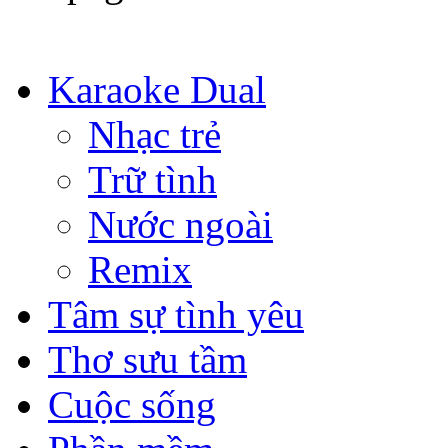
Karaoke Dual
Nhạc trẻ
Trữ tình
Nước ngoài
Remix
Tâm sự tình yêu
Thơ sưu tầm
Cuộc sống