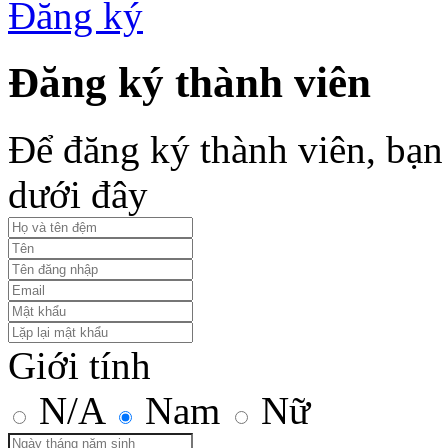
Đăng ký
Đăng ký thành viên
Để đăng ký thành viên, bạn 
dưới đây
Giới tính
N/A
Nam
Nữ