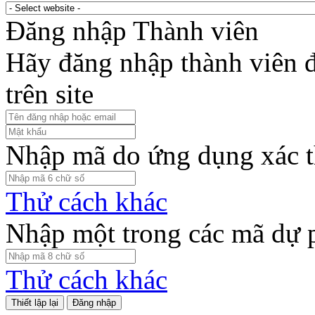
Đăng nhập Thành viên
Hãy đăng nhập thành viên để
trên site
Nhập mã do ứng dụng xác t
Thử cách khác
Nhập một trong các mã dự 
Thử cách khác
Đăng nhập