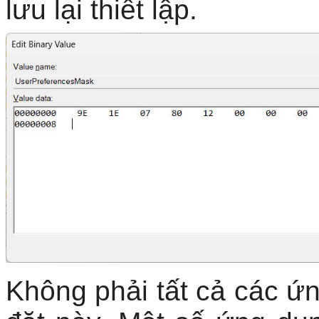
lưu lại thiết lập.
Không phải tất cả các ứ