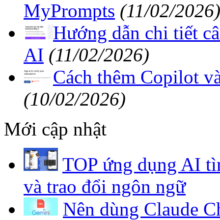
MyPrompts
(11/02/2026
Hướng dẫn chi tiết câ
AI
(11/02/2026)
Cách thêm Copilot và
(10/02/2026)
Mới cập nhật
TOP ứng dụng AI tì
và trao đổi ngôn ngữ
Nên dùng Claude Ch