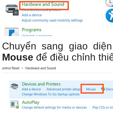
Chuyển sang giao diệ
Mouse
để điều chỉnh thiế