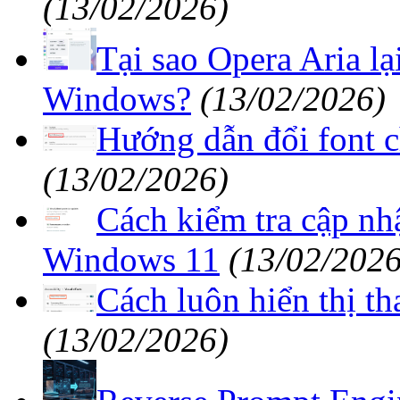
(13/02/2026)
Tại sao Opera Aria lại
Windows?
(13/02/2026)
Hướng dẫn đổi font c
(13/02/2026)
Cách kiểm tra cập nh
Windows 11
(13/02/2026
Cách luôn hiển thị t
(13/02/2026)