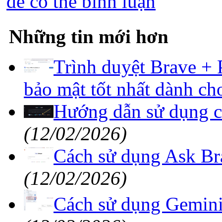
để có thể bình luận
Những tin mới hơn
Trình duyệt Brave +
bảo mật tốt nhất dành ch
Hướng dẫn sử dụng ch
(12/02/2026)
Cách sử dụng Ask Bra
(12/02/2026)
Cách sử dụng Gemini