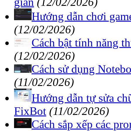
giản
(12/02/2026)
Hướng dẫn chơi game
(12/02/2026)
Cách bật tính năng 
(12/02/2026)
Cách sử dụng Noteb
(11/02/2026)
Hướng dẫn tự sửa chữa
FixBot
(11/02/2026)
Cách sắp xếp các pro