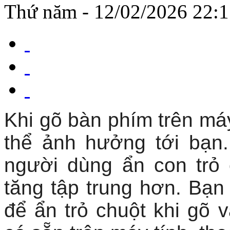
Thứ năm - 12/02/2026 22:
Khi gõ bàn phím trên máy 
thể ảnh hưởng tới bạn.
người dùng ẩn con trỏ 
tăng tập trung hơn. Bạn
để ẩn trỏ chuột khi gõ 