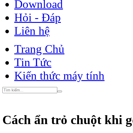
Download
Hỏi - Đáp
Liên hệ
Trang Chủ
Tin Tức
Kiến thức máy tính
Cách ẩn trỏ chuột khi 