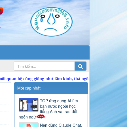
Mới cập nhật
)
TOP ứng dụng AI tìm
bạn nước ngoài học
tiếng Anh và trao đổi
ngôn ngữ
Nên dùng Claude Chat,