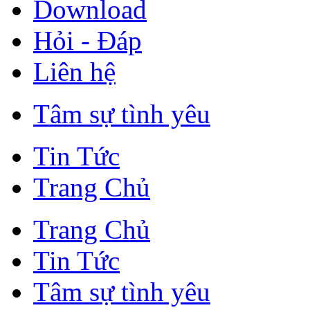
Download
Hỏi - Đáp
Liên hệ
Tâm sự tình yêu
Tin Tức
Trang Chủ
Trang Chủ
Tin Tức
Tâm sự tình yêu