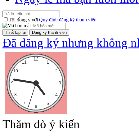
Tôi đồng ý với
Quy định đăng ký thành viên
Đã đăng ký nhưng không nh
Thăm dò ý kiến