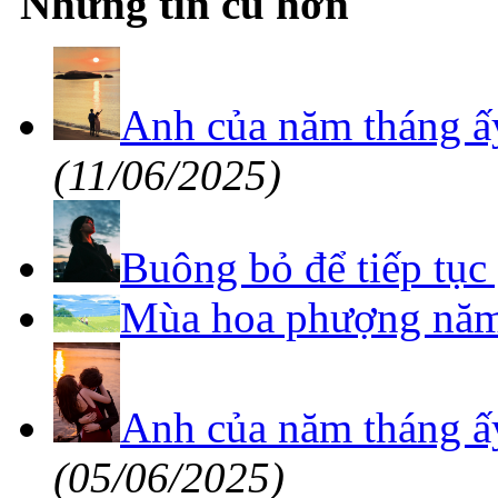
Những tin cũ hơn
Anh của năm tháng ấ
(11/06/2025)
Buông bỏ để tiếp tục
Mùa hoa phượng năm
Anh của năm tháng ấ
(05/06/2025)