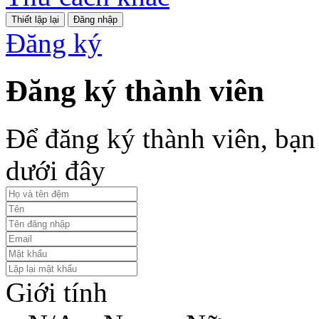
Đăng nhập
Đăng ký
Đăng ký thành viên
Để đăng ký thành viên, bạn 
dưới đây
Giới tính