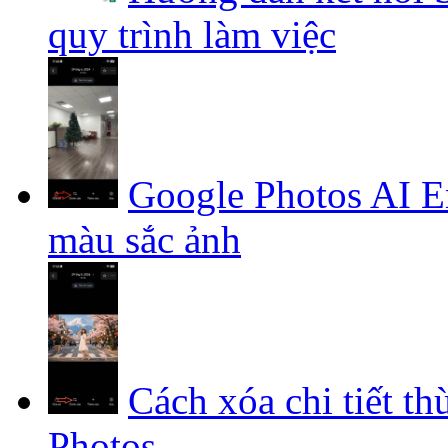
quy trình làm việc
Google Photos AI E
màu sắc ảnh
Cách xóa chi tiết t
Photos