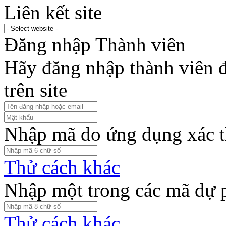
Liên kết site
Đăng nhập Thành viên
Hãy đăng nhập thành viên để
trên site
Nhập mã do ứng dụng xác t
Thử cách khác
Nhập một trong các mã dự 
Thử cách khác