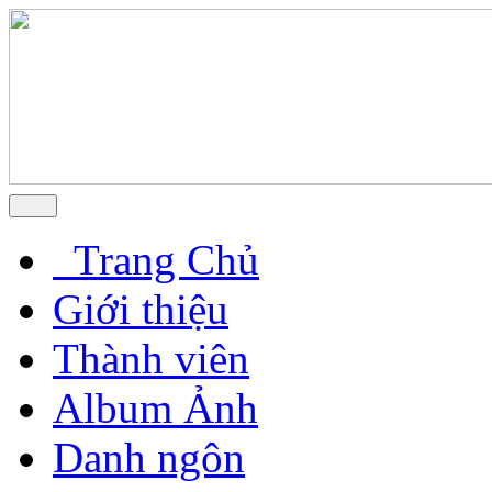
Trang Chủ
Giới thiệu
Thành viên
Album Ảnh
Danh ngôn