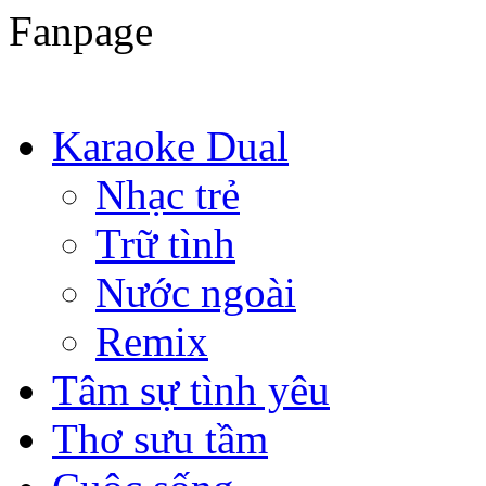
Fanpage
Karaoke Dual
Nhạc trẻ
Trữ tình
Nước ngoài
Remix
Tâm sự tình yêu
Thơ sưu tầm