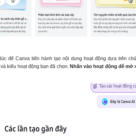
lúc để Canva tiến hành tạo nội dung hoạt động dựa trên ch
và kiểu hoạt động bạn đã chọn.
Nhấn vào hoạt động để mở