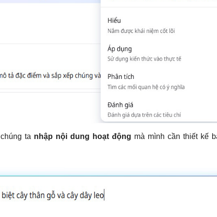
 chúng ta
nhập nội dung hoạt động
mà mình cần thiết kế 