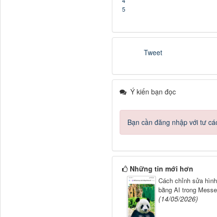
4
5
Tweet
Ý kiến bạn đọc
Bạn cần đăng nhập với tư cá
Những tin mới hơn
Cách chỉnh sửa hình
bằng AI trong Messe
(14/05/2026)