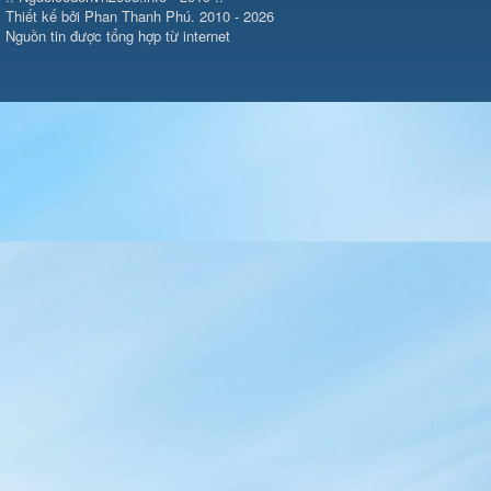
Thiết kế bởi Phan Thanh Phú. 2010 - 2026
Nguồn tin được tổng hợp từ internet