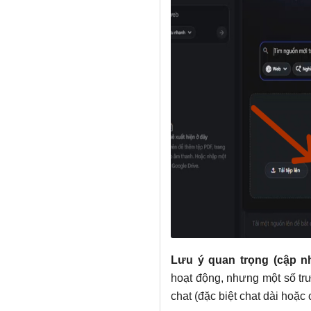
Lưu ý quan trọng (cập nh
hoạt động, nhưng một số t
chat (đặc biệt chat dài hoặc 