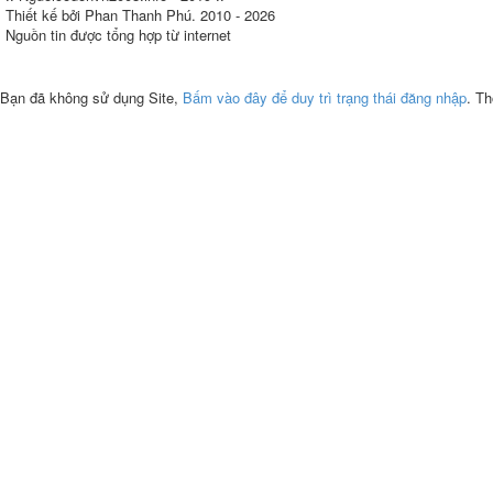
Thiết kế bởi Phan Thanh Phú. 2010 - 2026
Nguồn tin được tổng hợp từ internet
Bạn đã không sử dụng Site,
Bấm vào đây để duy trì trạng thái đăng nhập
. Th