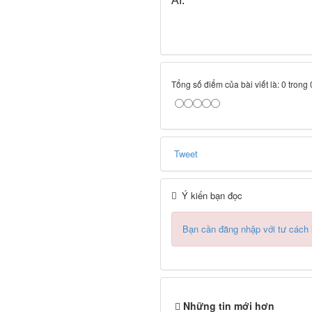
AI.
Tổng số điểm của bài viết là: 0 trong
Tweet
Ý kiến bạn đọc
Bạn cần đăng nhập với tư cách
Những tin mới hơn