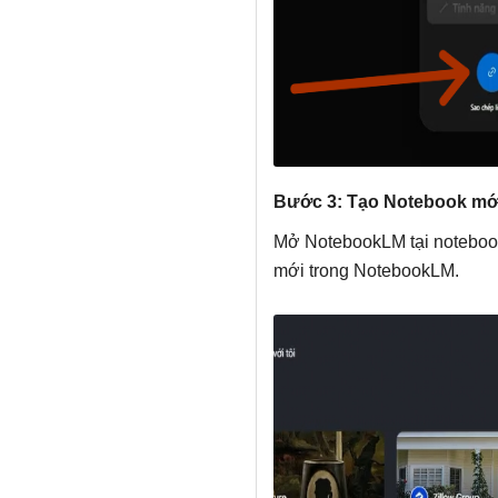
Bước 3: Tạo Notebook mớ
Mở NotebookLM tại noteboo
mới trong NotebookLM.