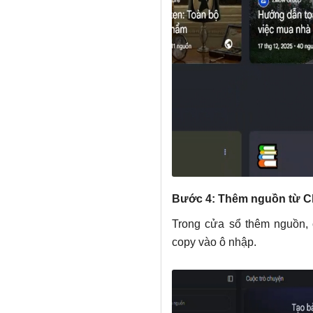
Bước 4: Thêm nguồn từ 
Trong cửa sổ thêm nguồn,
copy vào ô nhập.