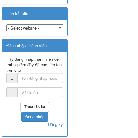
Liên kết site
Đăng nhập Thành viên
Hãy đăng nhập thành viên để
trải nghiệm đầy đủ các tiện ích
trên site
Đăng nhập
Đăng ký