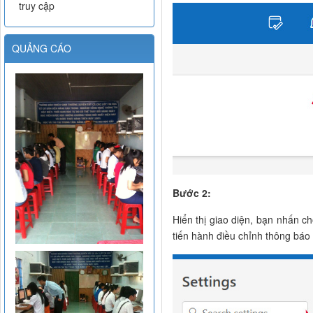
truy cập
QUẢNG CÁO
Bước 2:
Hiển thị giao diện, bạn nhấn 
tiến hành điều chỉnh thông báo 