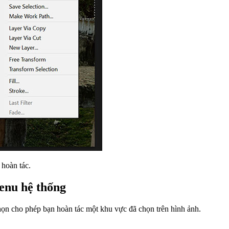
 hoàn tác.
enu hệ thống
ọn cho phép bạn hoàn tác một khu vực đã chọn trên hình ảnh.