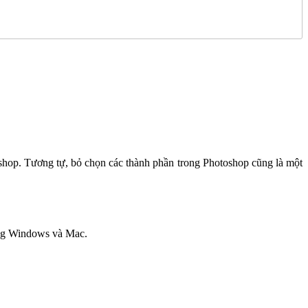
oshop. Tương tự, bỏ chọn các thành phần trong Photoshop cũng là một
ảng Windows và Mac.