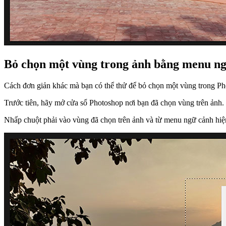
Bỏ chọn một vùng trong ảnh bằng menu n
Cách đơn giản khác mà bạn có thể thử để bỏ chọn một vùng trong Ph
Trước tiên, hãy mở cửa sổ Photoshop nơi bạn đã chọn vùng trên ảnh.
Nhấp chuột phải vào vùng đã chọn trên ảnh và từ menu ngữ cảnh hiện