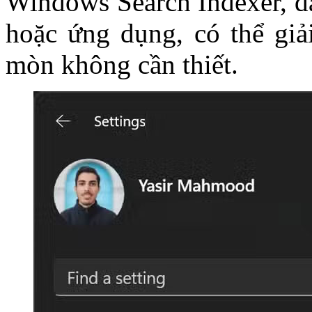
Windows Search Indexer, đặ
hoặc ứng dụng, có thể giả
mòn không cần thiết.