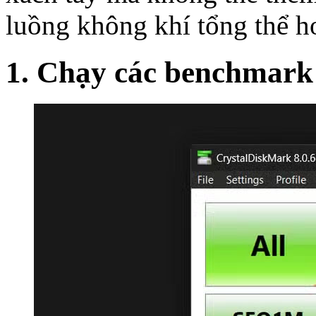
luồng không khí tổng thể ho
1. Chạy các benchmark 