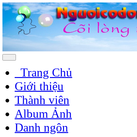
Trang Chủ
Giới thiệu
Thành viên
Album Ảnh
Danh ngôn