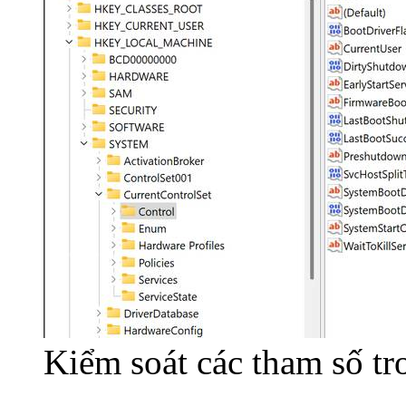
Kiểm soát các tham số t