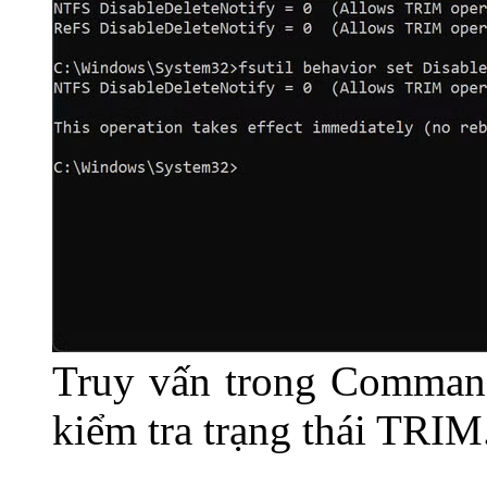
Truy vấn trong Comman
kiểm tra trạng thái TRIM