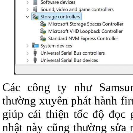
Các công ty như Samsung
thường xuyên phát hành fir
giúp cải thiện tốc độ đọc 
nhật này cũng thường sửa n