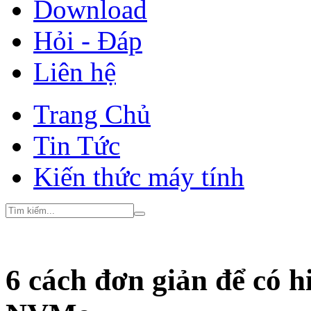
Download
Hỏi - Đáp
Liên hệ
Trang Chủ
Tin Tức
Kiến thức máy tính
6 cách đơn giản để có h