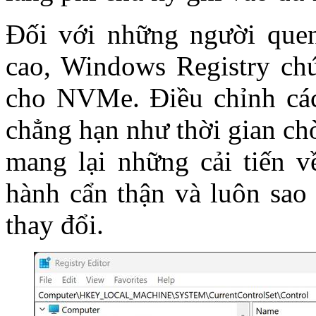
Đối với những người quen
cao, Windows Registry chứ
cho NVMe. Điều chỉnh các 
chẳng hạn như thời gian ch
mang lại những cải tiến về
hành cẩn thận và luôn sao 
thay đổi.