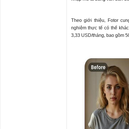
Theo giới thiệu, Fotor cun
nghiệm thực tế có thể khác 
3,33 USD/tháng, bao gồm 50