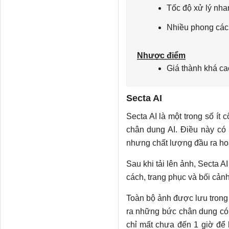
Tốc độ xử lý nha
Nhiều phong các
Nhược điểm
Giá thành khá ca
Secta AI
Secta AI là một trong số ít
chân dung AI. Điều này có 
nhưng chất lượng đầu ra ho
Sau khi tải lên ảnh, Secta 
cách, trang phục và bối cản
Toàn bộ ảnh được lưu trong 
ra những bức chân dung có 
chỉ mất chưa đến 1 giờ để h