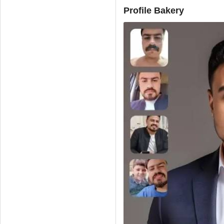
Profile Bakery