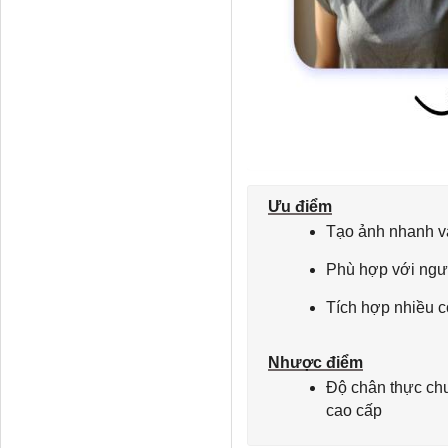
Ưu điểm
Tạo ảnh nhanh v
Phù hợp với ngư
Tích hợp nhiều c
Nhược điểm
Độ chân thực chư
cao cấp