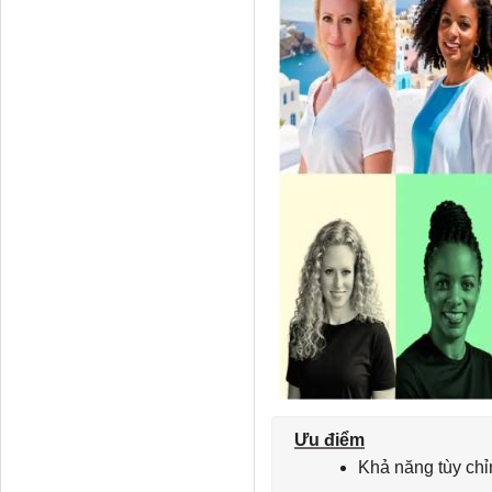
Ưu điểm
Khả năng tùy chỉ