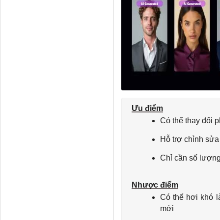
Ưu điểm
Có thể thay đổi 
Hỗ trợ chỉnh sửa
Chỉ cần số lượng
Nhược điểm
Có thể hơi khó 
mới