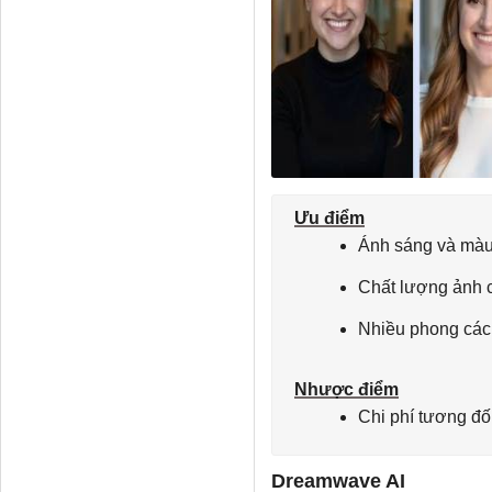
Ưu điểm
Ánh sáng và màu 
Chất lượng ảnh 
Nhiều phong các
Nhược điểm
Chi phí tương đố
Dreamwave AI