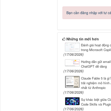
Bạn cần đăng nhập với tư c
Những tin mới hơn
Đánh giá hoạt động 
trong Microsoft Copil
(17/06/2026)
Hướng dẫn gửi email
ChatGPT dễ dàng
(17/06/2026)
Claude Fable 5 là gì
trải nghiệm mô hình 
nhất từ Anthropic
(17/06/2026)
Sự khác biệt giữa C
Code Skills và Plugin
(17/06/2026)