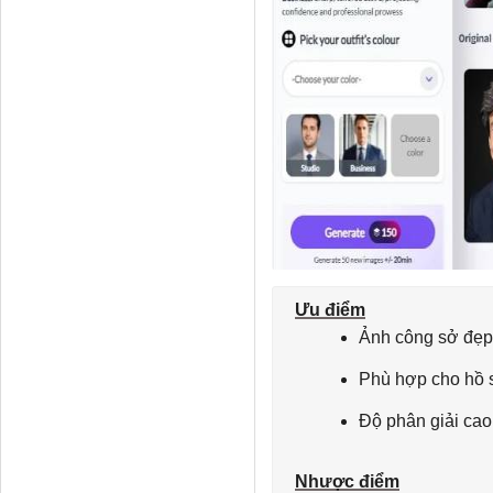
Ưu điểm
Ảnh công sở đẹp
Phù hợp cho hồ s
Độ phân giải cao
Nhược điểm