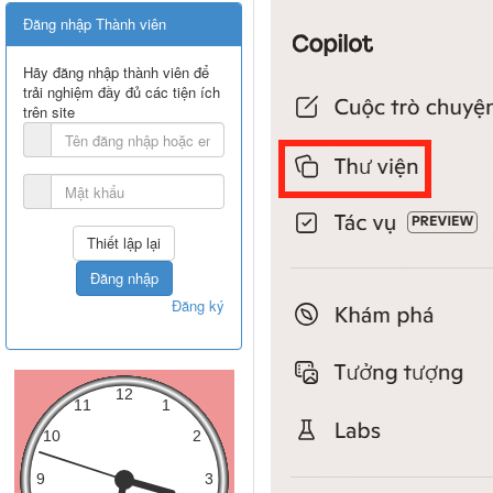
Đăng nhập Thành viên
Hãy đăng nhập thành viên để
trải nghiệm đầy đủ các tiện ích
trên site
Đăng nhập
Đăng ký