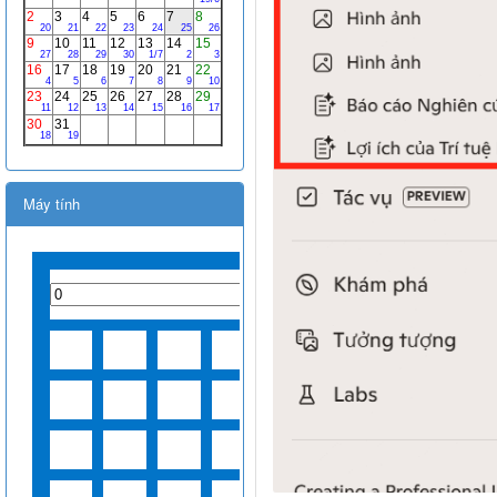
Máy tính