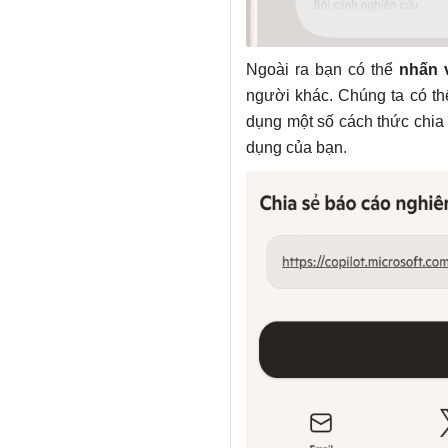
Ngoài ra bạn có thể
nhấn 
người khác. Chúng ta có th
dụng một số cách thức chia 
dụng của bạn.