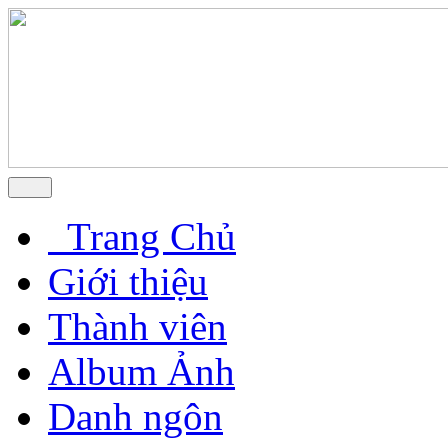
Trang Chủ
Giới thiệu
Thành viên
Album Ảnh
Danh ngôn