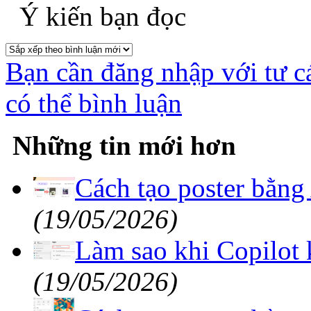
Ý kiến bạn đọc
Bạn cần đăng nhập với tư c
có thể bình luận
Những tin mới hơn
Cách tạo poster bằng
(19/05/2026)
Làm sao khi Copilot 
(19/05/2026)