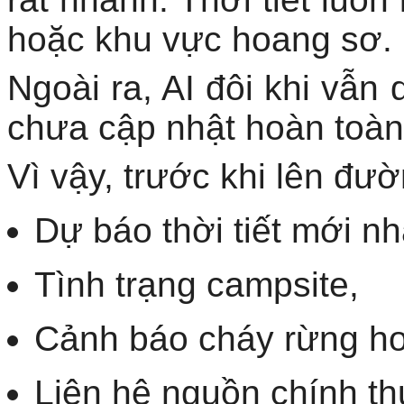
hoặc khu vực hoang sơ.
Ngoài ra, AI đôi khi vẫn 
chưa cập nhật hoàn toàn
Vì vậy, trước khi lên đườ
Dự báo thời tiết mới nh
Tình trạng campsite,
Cảnh báo cháy rừng h
Liên hệ nguồn chính th