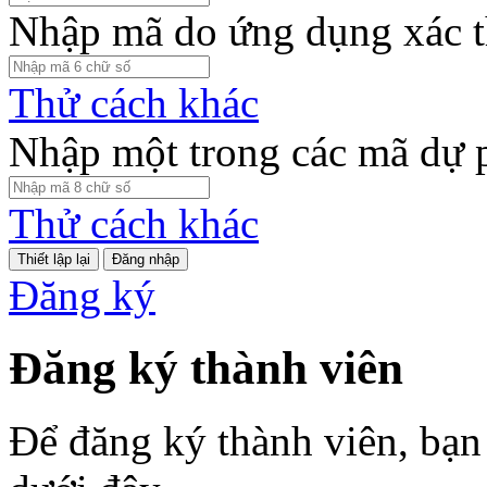
Nhập mã do ứng dụng xác t
Thử cách khác
Nhập một trong các mã dự 
Thử cách khác
Đăng nhập
Đăng ký
Đăng ký thành viên
Để đăng ký thành viên, bạn 