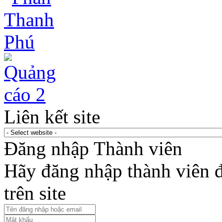
Liên kết site
Đăng nhập Thành viên
Hãy đăng nhập thành viên để
trên site