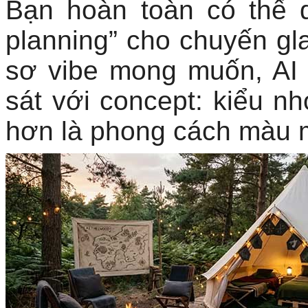
Bạn hoàn toàn có thể 
planning” cho chuyến gl
sơ vibe mong muốn, AI 
sát với concept: kiểu nh
hơn là phong cách màu 