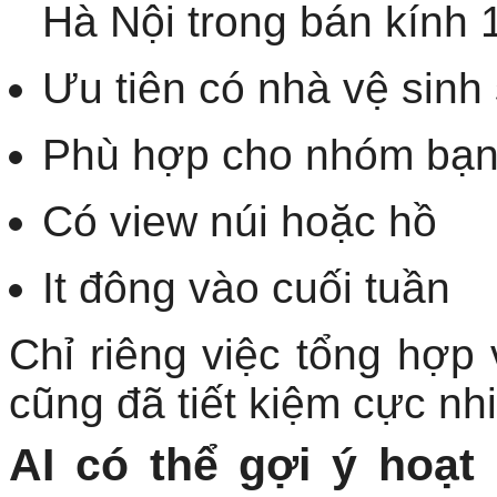
Hà Nội trong bán kính
Ưu tiên có nhà vệ sin
Phù hợp cho nhóm bạn 
Có view núi hoặc hồ
It đông vào cuối tuần
Chỉ riêng việc tổng hợp 
cũng đã tiết kiệm cực nhi
AI có thể gợi ý hoạt