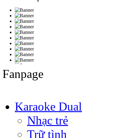
Fanpage
Karaoke Dual
Nhạc trẻ
Trữ tình