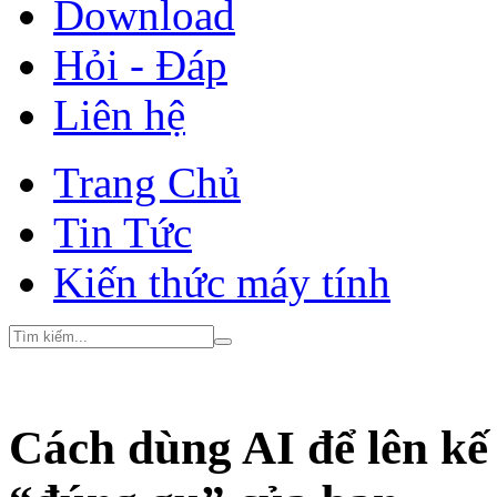
Download
Hỏi - Đáp
Liên hệ
Trang Chủ
Tin Tức
Kiến thức máy tính
Cách dùng AI để lên kế