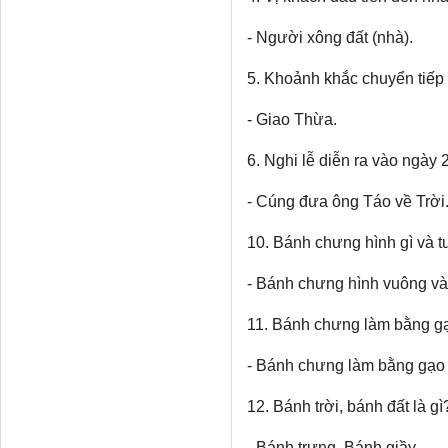
- Người xông đất (nhà).
5. Khoảnh khắc chuyển tiếp
- Giao Thừa.
6. Nghi lễ diễn ra vào ngày 
- Cúng đưa ông Táo về Trời
10. Bánh chưng hình gì và t
- Bánh chưng hình vuông và
11. Bánh chưng làm bằng gạ
- Bánh chưng làm bằng gạo
12. Bánh trời, bánh đất là gì
- Bánh trưng, Bánh giầy.