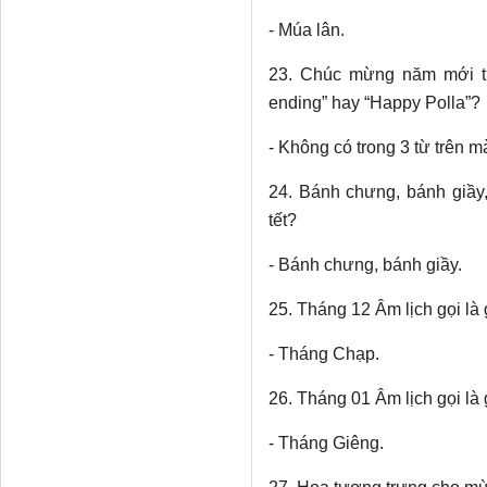
- Múa lân.
23. Chúc mừng năm mới tro
ending” hay “Happy Polla”?
- Không có trong 3 từ trên m
24. Bánh chưng, bánh giầy,
tết?
- Bánh chưng, bánh giầy.
25. Tháng 12 Âm lịch gọi là 
- Tháng Chạp.
26. Tháng 01 Âm lịch gọi là 
- Tháng Giêng.