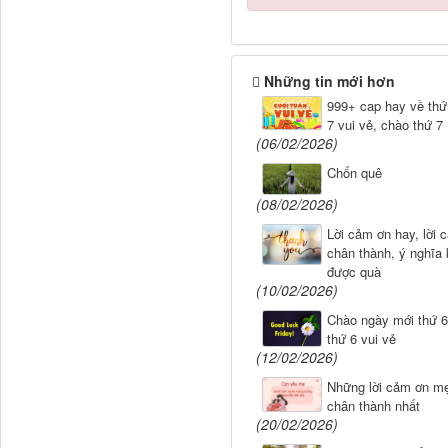
Những tin mới hơn
999+ cap hay về thứ 
7 vui vẻ, chào thứ 7
(06/02/2026)
Chốn quê
(08/02/2026)
Lời cảm ơn hay, lời 
chân thành, ý nghĩa 
được quà
(10/02/2026)
Chào ngày mới thứ 6,
thứ 6 vui vẻ
(12/02/2026)
Những lời cảm ơn m
chân thành nhất
(20/02/2026)