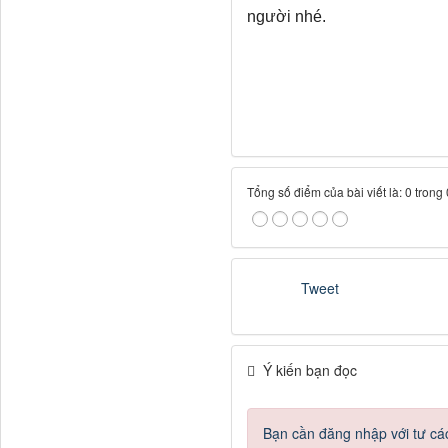
người nhé.
Tổng số điểm của bài viết là: 0 trong
Tweet
Ý kiến bạn đọc
Bạn cần đăng nhập với tư cá