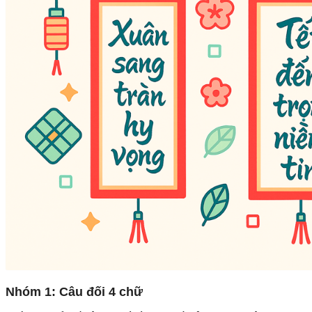
Nhóm 1: Câu đối 4 chữ