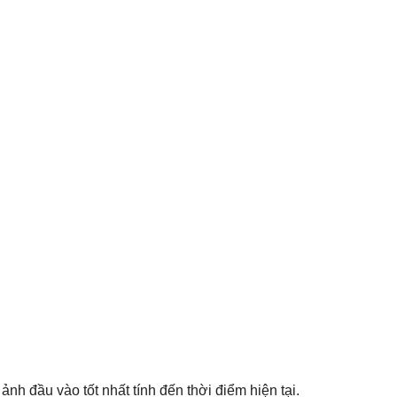
ảnh đầu vào tốt nhất tính đến thời điểm hiện tại.