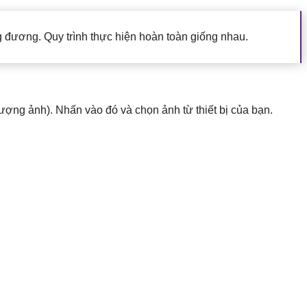
 đương. Quy trình thực hiện hoàn toàn giống nhau.
tượng ảnh). Nhấn vào đó và chọn ảnh từ thiết bị của bạn.