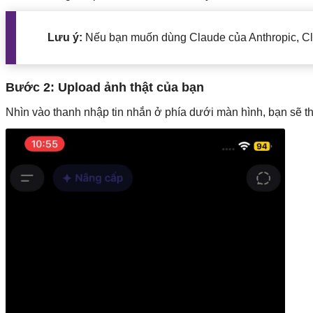
Lưu ý:
Nếu bạn muốn dùng Claude của Anthropic, Clau
Bước 2: Upload ảnh thật của bạn
Nhìn vào thanh nhập tin nhắn ở phía dưới màn hình, bạn sẽ 