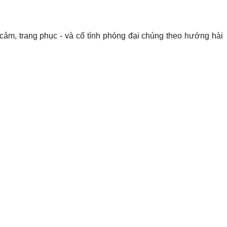
cảm, trang phục - và cố tình phóng đại chúng theo hướng hài