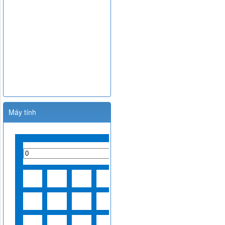
Máy tính